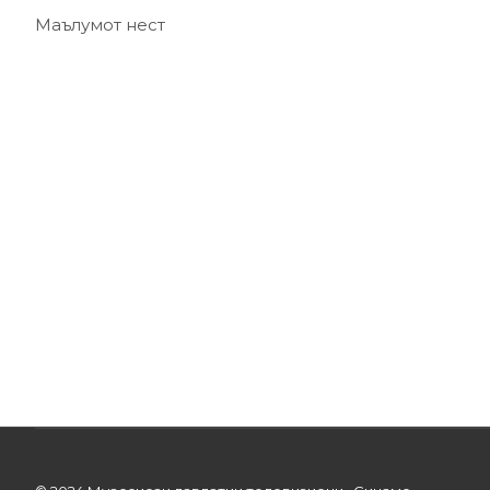
Маълумот нест